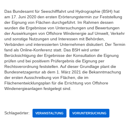
Das Bundesamt für Seeschifffahrt und Hydrographie (BSH) hat
am 17. Juni 2020 den ersten Erörterungstermin zur Feststellung
der Eignung von Flächen durchgeführt. Im Rahmen dessen
wurden die Ergebnisse von Untersuchungen und Bewertungen
der Auswirkungen von Offshore Windenergie auf Umwelt, Verkehr
und sonstige Nutzungen und Interessen mit Behörden,
Verbänden und interessierten Unternehmen diskutiert. Der Termin
fand als Online-Konferenz statt. Das BSH wird unter
Berücksichtigung der Ergebnisse der Konsultation die Eignung
prüfen und bei positivem Prüfergebnis die Eignung per
Rechtsverordnung feststellen. Auf dieser Grundlage plant die
Bundesnetzagentur ab dem 1. März 2021 die Bekanntmachung
der ersten Ausschreibung von Flächen, die im
Flächenentwicklungsplan für die Errichtung von Offshore
Windenergieanlagen festgelegt sind.
Schlagwörter:
VERANSTALTUNG
VORUNTERSUCHUNG