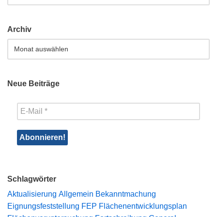
Archiv
Neue Beiträge
Schlagwörter
Aktualisierung
Allgemein
Bekanntmachung
Eignungsfeststellung
FEP
Flächenentwicklungsplan