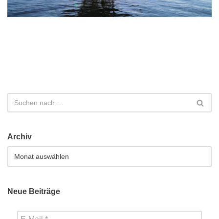
Archiv
Neue Beiträge