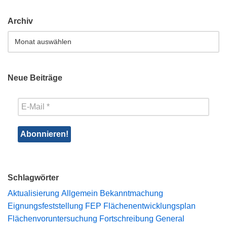
Archiv
Neue Beiträge
Schlagwörter
Aktualisierung
Allgemein
Bekanntmachung
Eignungsfeststellung
FEP
Flächenentwicklungsplan
Flächenvoruntersuchung
Fortschreibung
General