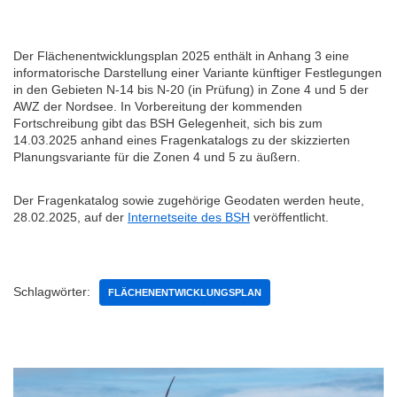
Der Flächenentwicklungsplan 2025 enthält in Anhang 3 eine
informatorische Darstellung einer Variante künftiger Festlegungen
in den Gebieten N-14 bis N-20 (in Prüfung) in Zone 4 und 5 der
AWZ der Nordsee. In Vorbereitung der kommenden
Fortschreibung gibt das BSH Gelegenheit, sich bis zum
14.03.2025 anhand eines Fragenkatalogs zu der skizzierten
Planungsvariante für die Zonen 4 und 5 zu äußern.
Der Fragenkatalog sowie zugehörige Geodaten werden heute,
28.02.2025, auf der
Internetseite des BSH
veröffentlicht.
Schlagwörter:
FLÄCHENENTWICKLUNGSPLAN