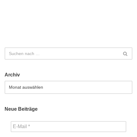
Archiv
Neue Beiträge