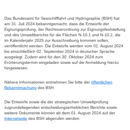
Das Bundesamt für Seeschifffahrt und Hydrographie (BSH) hat
am 31. Juli 2024 bekanntgemacht, dass die Entwürfe der
Eignungsprüfung, der Rechtsverordnung zur Eignungsfeststellung
und des Umweltberichts für die Flächen N-10.1 und N-10.2, die
im Kalenderjahr 2025 zur Ausschreibung kommen sollen,
veröffentlicht werden. Die Entwürfe werden vom 01. August 2024
bis einschließlich 02. September 2024 in deutscher Sprache
ausgelegt. Zudem wird für den 30. Oktober 2024 zum
Erörterungstermin eingeladen sowie auf die Anmeldung hierzu
hingewiesen.
Nähere Informationen entnehmen Sie bitte der
öffentlichen
Bekanntmachung
des BSH.
Die Entwürfe sowie die der strategischen Umweltprüfung
zugrundeliegenden entscheidungserheblichen Berichte sowie
weitere Dokumente können ab dem 01. August 2024 auf der
Internetseite
des BSH abgerufen werden.