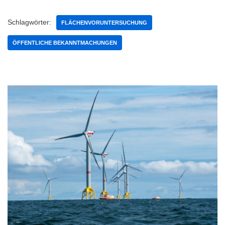
Schlagwörter:
FLÄCHENVORUNTERSUCHUNG
ÖFFENTLICHE BEKANNTMACHUNGEN