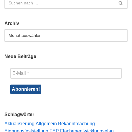
Archiv
Neue Beiträge
Schlagwörter
Aktualisierung
Allgemein
Bekanntmachung
Eignungsfeststellung
FEP
Flächenentwicklungsplan