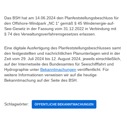
Das BSH hat am 14.06.2024 den Planfeststellungsbeschluss für
den Offshore-Windpark „NC 1“ gemäß § 45 Windenergie-auf-
See-Gesetz in der Fassung vom 31.12.2022 in Verbindung mit
§ 74 des Verwaltungsverfahrensgesetzes erlassen.
Eine digitale Ausfertigung des Planfeststellungsbeschlusses samt
den festgestellten und nachrichtlichen Planunterlagen wird in der
Zeit vom 29. Juli 2024 bis 12. August 2024, jeweils einschließlich,
auf der Internetseite des Bundesamtes für Seeschifffahrt und
Hydrographie unter
Bekanntmachungen
veröffentlicht. Für
weitere Informationen verweisen wir auf die heutige
Bekanntmachung auf der Seite des BSH.
Schlagwörter:
ÖFFENTLICHE BEKANNTMACHUNGEN