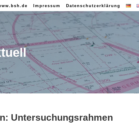
www.bsh.de
Impressum
Datenschutzerklärung
tuell
an: Untersuchungsrahmen