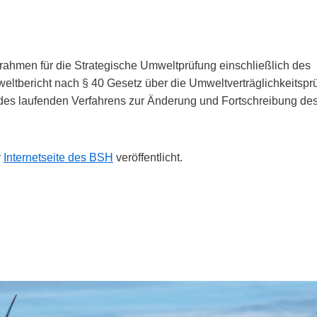
hmen für die Strategische Umweltprüfung einschließlich des
eltbericht nach § 40 Gesetz über die Umweltverträglichkeitspr
 laufenden Verfahrens zur Änderung und Fortschreibung de
r
Internetseite des BSH
veröffentlicht.