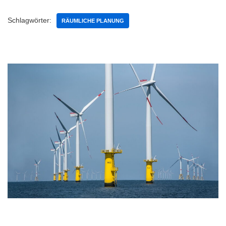
Schlagwörter:
RÄUMLICHE PLANUNG