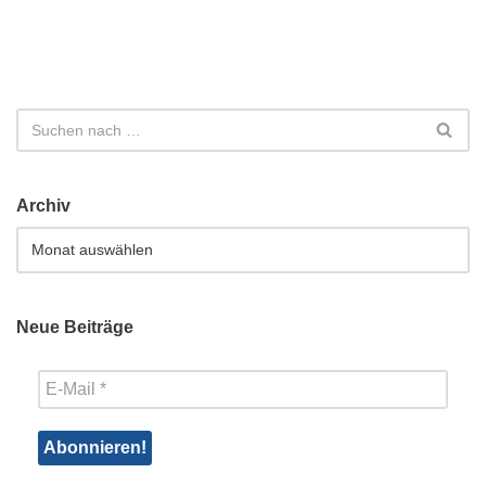
Archiv
Neue Beiträge