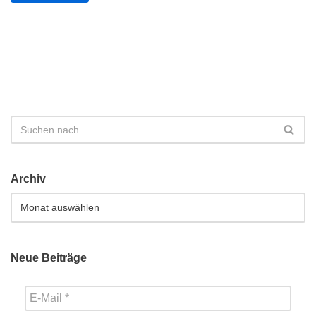
Archiv
Neue Beiträge