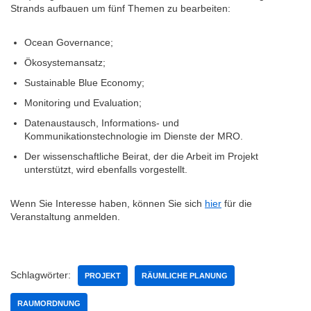
Strands aufbauen um fünf Themen zu bearbeiten:
Ocean Governance;
Ökosystemansatz;
Sustainable Blue Economy;
Monitoring und Evaluation;
Datenaustausch, Informations- und
Kommunikationstechnologie im Dienste der MRO.
Der wissenschaftliche Beirat, der die Arbeit im Projekt
unterstützt, wird ebenfalls vorgestellt.
Wenn Sie Interesse haben, können Sie sich
hier
für die
Veranstaltung anmelden.
Schlagwörter:
PROJEKT
RÄUMLICHE PLANUNG
RAUMORDNUNG