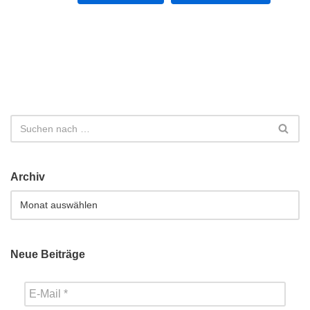
Archiv
Neue Beiträge