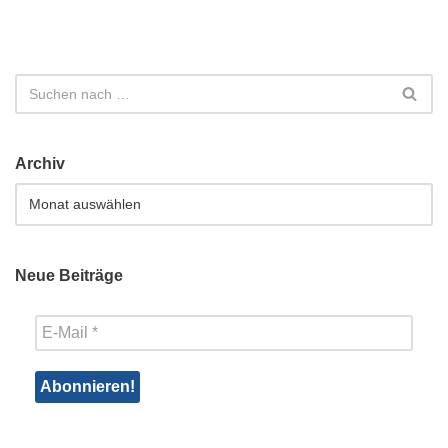
Archiv
Neue Beiträge