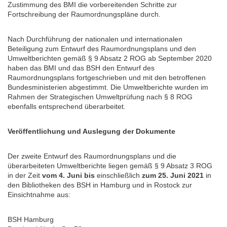
Zustimmung des BMI die vorbereitenden Schritte zur
Fortschreibung der Raumordnungspläne durch.
Nach Durchführung der nationalen und internationalen
Beteiligung zum Entwurf des Raumordnungsplans und den
Umweltberichten gemäß § 9 Absatz 2 ROG ab September 2020
haben das BMI und das BSH den Entwurf des
Raumordnungsplans fortgeschrieben und mit den betroffenen
Bundesministerien abgestimmt. Die Umweltberichte wurden im
Rahmen der Strategischen Umweltprüfung nach § 8 ROG
ebenfalls entsprechend überarbeitet.
Veröffentlichung und Auslegung der Dokumente
Der zweite Entwurf des Raumordnungsplans und die
überarbeiteten Umweltberichte liegen gemäß § 9 Absatz 3 ROG
in der Zeit
vom 4. Juni bis
einschließlich
zum 25. Juni 2021
in
den Bibliotheken des BSH in Hamburg und in Rostock zur
Einsichtnahme aus:
BSH Hamburg