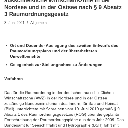
ausschließliche Wirtschaftszone in der
Nordsee und in der Ostsee nach § 9 Absatz
3 Raumordnungsgesetz
3. Juni 2021
Allgemein
Ort und Dauer der Auslegung des zweiten Entwurfs des
Raumordnungsplans und der überarbeiteten
Umweltberichte
Gelegenheit zur Stellungnahme zu Änderungen
Verfahren
Das für die Raumordnung in der deutschen ausschließlichen
Wirtschaftszone (AWZ) in der Nordsee und in der Ostsee
zuständige Bundesministerium des Innern, für Bau und Heimat
(BMI) unterrichtete mit Schreiben vom 19. Juni 2019 gemäß § 9
Absatz 1 des Raumordnungsgesetzes (ROG) über die geplante
Fortschreibung der Raumordnungspläne aus dem Jahr 2009. Das
Bundesamt für Seeschifffahrt und Hydrographie (BSH) führt mit