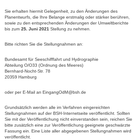
Sie erhalten hiermit Gelegenheit, zu den Änderungen des
Planentwurfs, die Ihre Belange erstmalig oder stärker berühren,
sowie zu den entsprechenden Änderungen der Umweltberichte
bis zum
25. Juni 2021
Stellung zu nehmen.
Bitte richten Sie die Stellungnahmen an:
Bundesamt für Seeschifffahrt und Hydrographie
Abteilung O/O33 (Ordnung des Meeres)
Bernhard-Nocht-Str. 78
20359 Hamburg
oder per E-Mail an EingangOdM@bsh.de
Grundsätzlich werden alle im Verfahren eingereichten
Stellungnahmen auf der BSH-Internetseite veröffentlicht. Sollten
Sie mit der Veröffentlichung nicht einverstanden sein, reichen Sie
bitte zusätzlich eine zur Veröffentlichung geeignete geschwärzte
Fassung ein. Eine Liste aller abgegebenen Stellungnahmen wird
veröffentlicht.