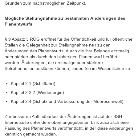
Gründen zum nächstmöglichen Zeitpunkt.
Mögliche Stellungnahme zu bestimmten Änderungen des
Planentwurfs
§ 9 Absatz 3 ROG eröffnet für die Öffentlichkeit und für öffentliche
Stellen die Gelegenheit zur Stellungnahme
nur
zu den
Änderungen des Planentwurfs, durch die ihre Belange erstmalig
oder stärker als durch den bisherigen Planentwurf berührt
werden. Änderungen, die erstmalige oder stärkere
Betroffenheiten auslösen können, finden Sie im Wesentlichen im:
Kapitel 2.1 (Schifffahrt)
Kapitel 2.2.2 (Windenergie)
Kapitel 2.4 (Schutz und Verbesserung der Meeresumwelt)
Zur besseren Auffindbarkeit der Änderungen ist auf der BSH-
Internetseite unter dem oben angegebenen Link zusätzlich eine
Fassung des Planentwurfs veröffentlicht, in der diese Änderungen
kenntlich gemacht wurden.