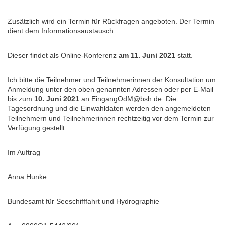
Zusätzlich wird ein Termin für Rückfragen angeboten. Der Termin
dient dem Informationsaustausch.
Dieser findet als Online-Konferenz
am 11. Juni 2021
statt.
Ich bitte die Teilnehmer und Teilnehmerinnen der Konsultation um
Anmeldung unter den oben genannten Adressen oder per E-Mail
bis zum
10.
Juni
2021
an EingangOdM@bsh.de. Die
Tagesordnung und die Einwahldaten werden den angemeldeten
Teilnehmern und Teilnehmerinnen rechtzeitig vor dem Termin zur
Verfügung gestellt.
Im Auftrag
Anna Hunke
Bundesamt für Seeschifffahrt und Hydrographie