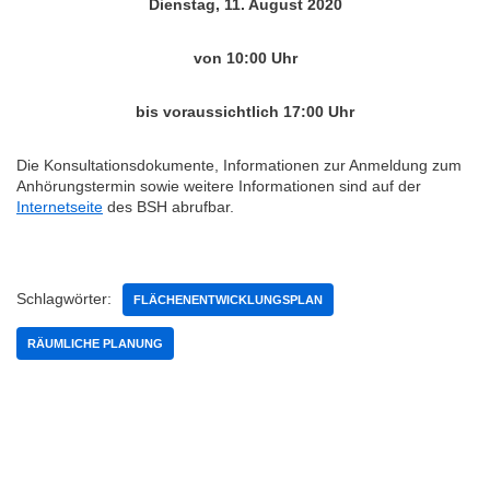
Dienstag, 11. August 2020
von 10:00 Uhr
bis voraussichtlich 17:00 Uhr
Die Konsultationsdokumente, Informationen zur Anmeldung zum
Anhörungstermin sowie weitere Informationen sind auf der
Internetseite
des BSH abrufbar.
Schlagwörter:
FLÄCHENENTWICKLUNGSPLAN
RÄUMLICHE PLANUNG