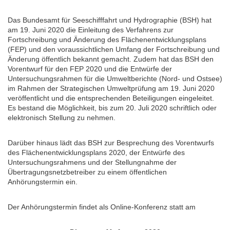
Das Bundesamt für Seeschifffahrt und Hydrographie (BSH) hat
am 19. Juni 2020 die Einleitung des Verfahrens zur
Fortschreibung und Änderung des Flächenentwicklungsplans
(FEP) und den voraussichtlichen Umfang der Fortschreibung und
Änderung öffentlich bekannt gemacht. Zudem hat das BSH den
Vorentwurf für den FEP 2020 und die Entwürfe der
Untersuchungsrahmen für die Umweltberichte (Nord- und Ostsee)
im Rahmen der Strategischen Umweltprüfung am 19. Juni 2020
veröffentlicht und die entsprechenden Beteiligungen eingeleitet.
Es bestand die Möglichkeit, bis zum 20. Juli 2020 schriftlich oder
elektronisch Stellung zu nehmen.
Darüber hinaus lädt das BSH zur Besprechung des Vorentwurfs
des Flächenentwicklungsplans 2020, der Entwürfe des
Untersuchungsrahmens und der Stellungnahme der
Übertragungsnetzbetreiber zu einem öffentlichen
Anhörungstermin ein.
Der Anhörungstermin findet als Online-Konferenz statt am