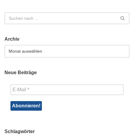
Archiv
Neue Beiträge
Schlagwörter