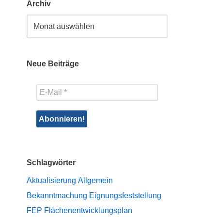
Archiv
Neue Beiträge
Schlagwörter
Aktualisierung
Allgemein
Bekanntmachung
Eignungsfeststellung
FEP
Flächenentwicklungsplan