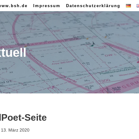
www.bsh.de
Impressum
Datenschutzerklärung
tuell
lPoet-Seite
13. März 2020