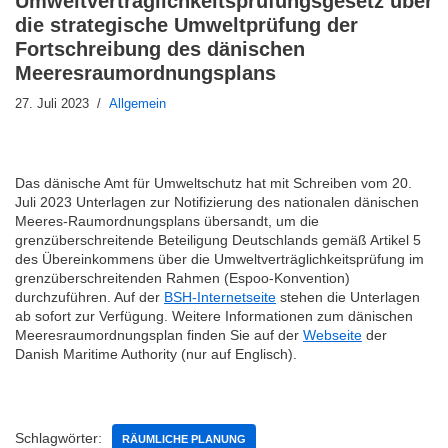
Umweltverträglichkeitsprüfungsgesetz über
die strategische Umweltprüfung der
Fortschreibung des dänischen
Meeresraumordnungsplans
27. Juli 2023
Allgemein
Das dänische Amt für Umweltschutz hat mit Schreiben vom 20.
Juli 2023 Unterlagen zur Notifizierung des nationalen dänischen
Meeres-Raumordnungsplans übersandt, um die
grenzüberschreitende Beteiligung Deutschlands gemäß Artikel 5
des Übereinkommens über die Umweltverträglichkeitsprüfung im
grenzüberschreitenden Rahmen (Espoo-Konvention)
durchzuführen. Auf der
BSH-Internetseite
stehen die Unterlagen
ab sofort zur Verfügung. Weitere Informationen zum dänischen
Meeresraumordnungsplan finden Sie auf der
Webseite
der
Danish Maritime Authority (nur auf Englisch).
Schlagwörter:
RÄUMLICHE PLANUNG