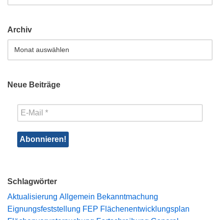
Archiv
Neue Beiträge
Schlagwörter
Aktualisierung
Allgemein
Bekanntmachung
Eignungsfeststellung
FEP
Flächenentwicklungsplan